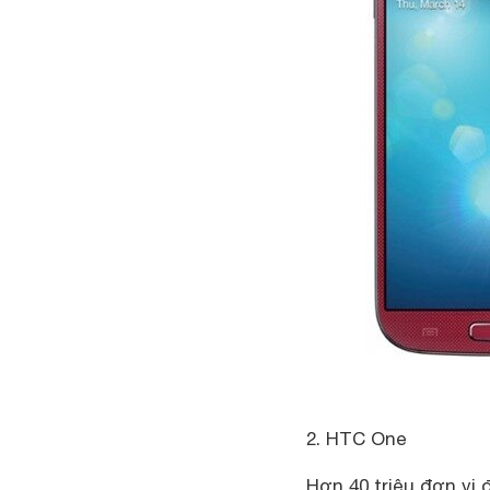
2. HTC One
Hơn 40 triệu đơn vị