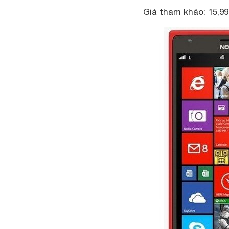
Giá tham khảo: 15,99