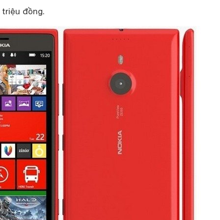
 triệu đồng.