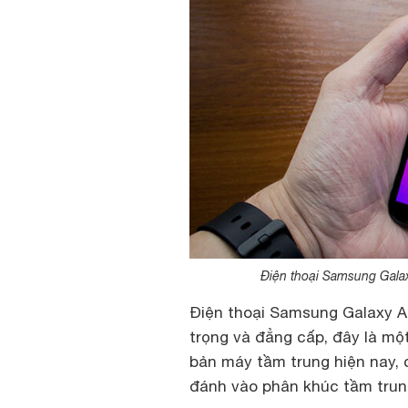
Điện thoại Samsung Galax
Điện thoại Samsung Galaxy A
trọng và đẳng cấp, đây là m
bản máy tầm trung hiện nay,
đánh vào phân khúc tầm trun