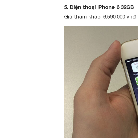
5. Điện thoại iPhone 6 32GB
Giá tham khảo: 6.590.000 vnđ