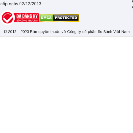
cấp ngày 02/12/2013
© 2013 - 2023 Bản quyền thuộc về Công ty cổ phần So Sánh Việt Nam