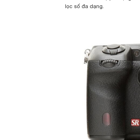
lọc số đa dạng.