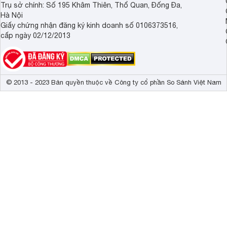
Trụ sở chính: Số 195 Khâm Thiên, Thổ Quan, Đống Đa,
Hà Nội
Giấy chứng nhận đăng ký kinh doanh số 0106373516,
cấp ngày 02/12/2013
© 2013 - 2023 Bản quyền thuộc về Công ty cổ phần So Sánh Việt Nam