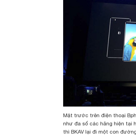
Mặt trước trên điện thoại Bphon
như đa số các hãng hiện tại 
thì BKAV lại đi một con đườn