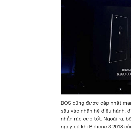
BOS cũng được cập nhật mạnh
sâu vào nhân hệ điều hành, 
nhắn rác cực tốt. Ngoài ra,
ngay cả khi Bphone 3 2018 của 