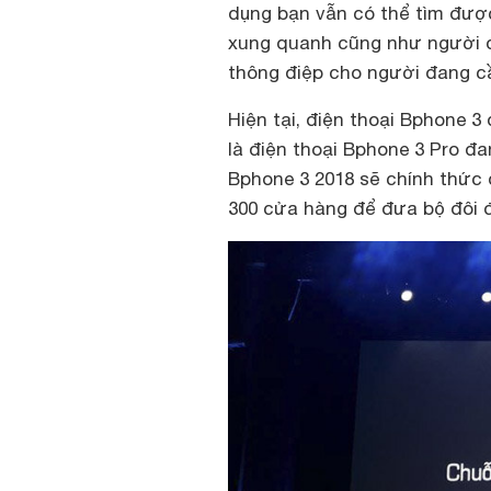
dụng bạn vẫn có thể tìm đư
xung quanh cũng như người đan
thông điệp cho người đang câ
Hiện tại, điện thoại Bphone 3
là điện thoại Bphone 3 Pro đan
Bphone 3 2018 sẽ chính thức đư
300 cửa hàng để đưa bộ đôi đ