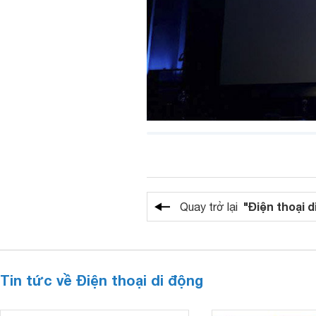
"Điện thoại d
Quay trở lại
Tin tức về Điện thoại di động