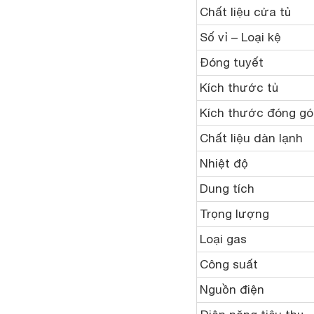
Chất liệu cửa tủ
Số vỉ – Loại kệ
Đóng tuyết
Kích thước tủ
Kích thước đóng gó
Chất liệu dàn lạnh
Nhiệt độ
Dung tích
Trọng lượng
Loại gas
Công suất
Nguồn điện