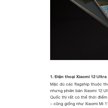
1. Điện thoại Xiaomi 12 Ultr
Mặc dù các flagship thuộc thế
nhưng phiên bản Xiaomi 12 Ul
Quốc thì rất có thể thời điểm
– cũng giống như Xiaomi Mi 1