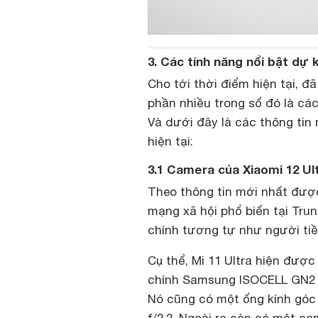
3. Các tính năng nổi bật dự 
Cho tới thời điểm hiện tại, đã
phần nhiều trong số đó là các
Và dưới đây là các thông tin
hiện tại:
3.1 Camera của Xiaomi 12 Ul
Theo thông tin mới nhất được 
mạng xã hội phổ biến tại Tru
chính tương tự như người tiề
Cụ thể, Mi 11 Ultra hiện đượ
chính Samsung ISOCELL GN2 50
Nó cũng có một ống kính góc 