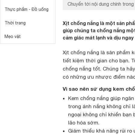
Chuyển tới nội dung chính trong 
Thực phẩm - Đồ uống
Xịt chống nắng là một sản ph
Thời trang
giúp chúng ta chống nắng một
Mẹo vặt
cảm giác mát lạnh và dịu ngay 
Xịt chống nắng là sản phẩm k
tiết kiệm thời gian cho bạn. 
chống nắng tốt. Chúng ta hãy
có những ưu nhược điểm nào
Vì sao nên sử dụng kem ch
Kem chống nắng giúp ngăn n
trong ánh nắng không chỉ l
ngoại không chỉ khiến bạn
lão hóa sớm.
Giảm thiểu khả năng rủi ro