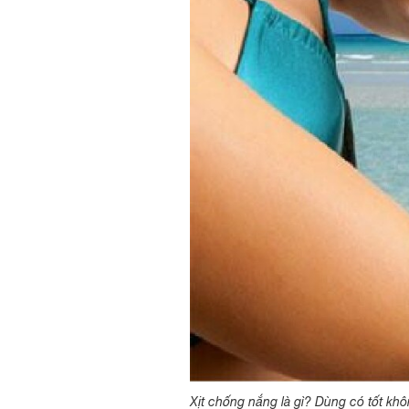
Xịt chống nắng là gì? Dùng có tốt kh