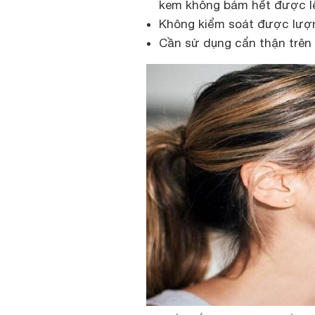
kem không bám hết được lê
Không kiểm soát được lượ
Cần sử dụng cẩn thận trên 