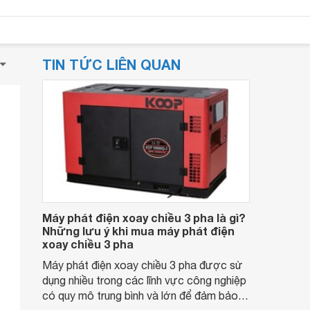
TIN TỨC LIÊN QUAN
Máy phát điện xoay chiều 3 pha là gì?
Những lưu ý khi mua máy phát điện
xoay chiều 3 pha
Máy phát điện xoay chiều 3 pha được sử
dụng nhiều trong các lĩnh vực công nghiệp
có quy mô trung bình và lớn để đảm bảo