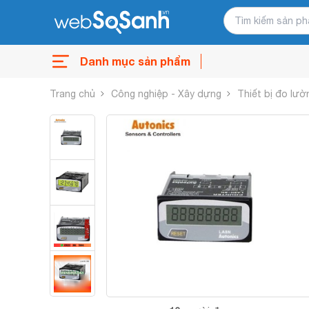
Danh mục sản phẩm
Trang chủ
Công nghiệp - Xây dựng
Thiết bị đo lườ