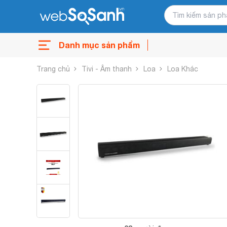
Danh mục sản phẩm
Trang chủ
Tivi - Âm thanh
Loa
Loa Khác