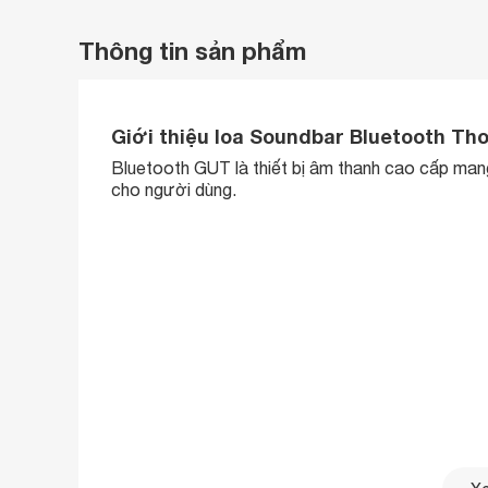
Thông tin sản phẩm
Giới thiệu loa Soundbar Bluetooth Th
Bluetooth GUT là thiết bị âm thanh cao cấp man
cho người dùng.