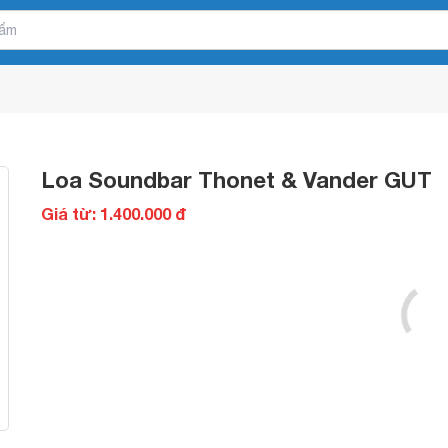
Loa Soundbar Thonet & Vander GUT
Giá từ: 1.400.000 đ