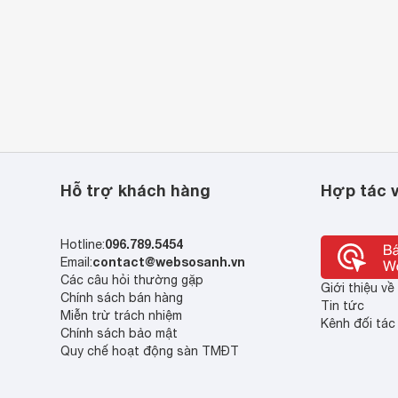
Hỗ trợ khách hàng
Hợp tác v
096.789.5454
Hotline:
contact@websosanh.vn
Email:
Các câu hỏi thường gặp
Giới thiệu v
Chính sách bán hàng
Tin tức
Miễn trừ trách nhiệm
Kênh đối tác
Chính sách bảo mật
Quy chế hoạt động sàn TMĐT