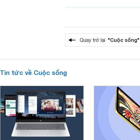
"Cuộc sống"
Quay trở lại
Tin tức về Cuộc sống