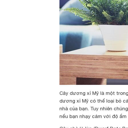
Cây dương xỉ Mỹ là một trong
dương xỉ Mỹ có thể loại bỏ cá
nhà của bạn. Tuy nhiên chúng
nếu bạn nhạy cảm với độ ẩm t