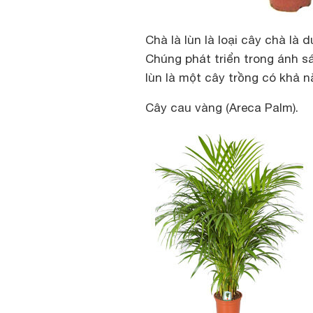
Chà là lùn là loại cây chà là
Chúng phát triển trong ánh s
lùn là một cây trồng có khả n
Cây cau vàng (Areca Palm).