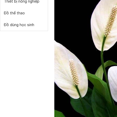
Thiết bị nông nghiệp
Đồ thể thao
Đồ dùng học sinh