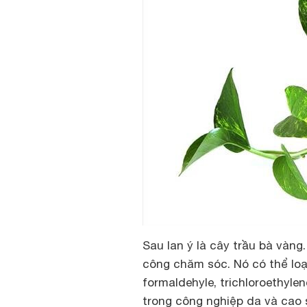
Sau lan ý là cây trầu bà vàng.
công chăm sóc. Nó có thể loạ
formaldehyle, trichloroethyle
trong công nghiệp da và cao 