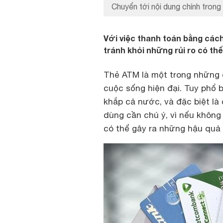
Chuyển tới nội dung chính trong 
Với việc thanh toán bằng cách
tránh khỏi những rủi ro có thể
Thẻ ATM là một trong những d
cuộc sống hiện đại. Tuy phổ 
khắp cả nước, và đặc biệt là 
dùng cần chú ý, vì nếu không
có thể gây ra những hậu quả