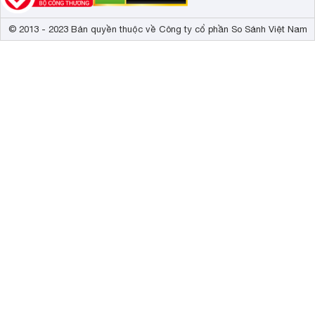
© 2013 - 2023 Bản quyền thuộc về Công ty cổ phần So Sánh Việt Nam