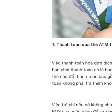
1. Thanh toán qua thẻ ATM t
Việc thanh toán hóa đơn dịch
bạn phải thanh toán có là bao
thẻ nào để thanh toán bao gồ
toàn không phải trả thêm kho
Việc trả phí nếu có không ph
POS của ngân hàng để sử dụng