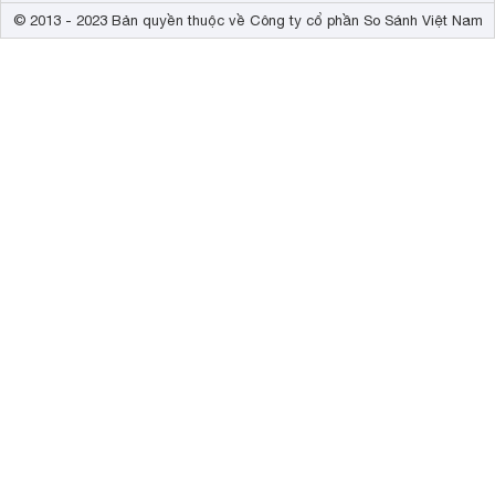
© 2013 - 2023 Bản quyền thuộc về Công ty cổ phần So Sánh Việt Nam