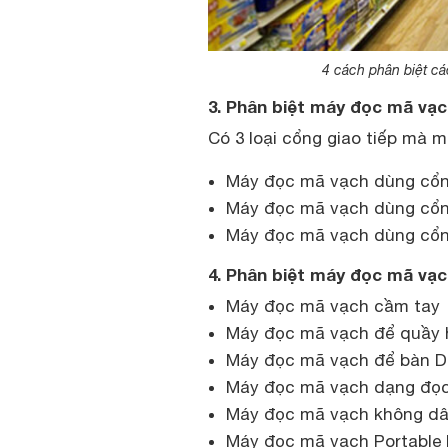
4 cách phân biệt cá
3. Phân biệt máy đọc mã vạc
Có 3 loại cổng giao tiếp mà
Máy đọc mã vạch dùng cổ
Máy đọc mã vạch dùng cổn
Máy đọc mã vạch dùng cổ
4. Phân biệt máy đọc mã vạc
Máy đọc mã vạch cầm tay
Máy đọc mã vạch để quầy 
Máy đọc mã vạch để bàn D
Máy đọc mã vạch dạng đọc t
Máy đọc mã vạch không dâ
Máy đọc mã vạch Portable 