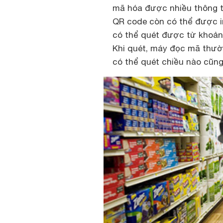
mã hóa được nhiều thông tin
QR code còn có thể được in
có thể quét được từ khoảng
Khi quét, máy đọc mã thườ
có thể quét chiều nào cũng