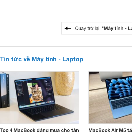
"Máy tính - 
Quay trở lại
Tin tức về Máy tính - Laptop
Top 4 MacBook đáng mua cho tân
MacBook Air M5 tăn