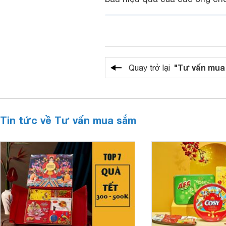
"Tư vấn mua
Quay trở lại
Tin tức về Tư vấn mua sắm