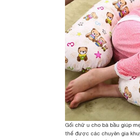
Gối chữ u cho bà bầu giúp mẹ 
thế được các chuyên gia khu