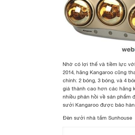
Nhờ có lợi thế và tiềm lực v
2014, hãng Kangaroo cũng tha
chính: 2 bóng, 3 bóng, và 4 b
giá thành cao hơn các hãng k
nhiều phản hồi về sản phẩm 
sưởi Kangaroo được bảo hàn
Đèn sưởi nhà tắm Sunhouse