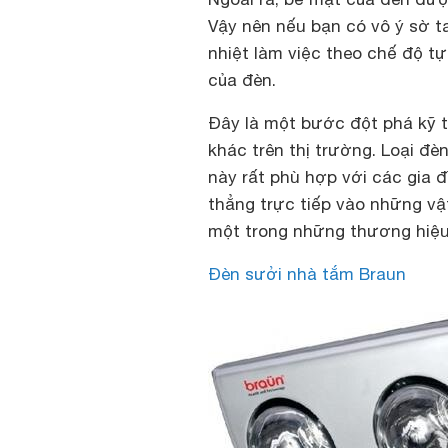
Vậy nên nếu bạn có vô ý sờ t
nhiệt làm việc theo chế độ t
của đèn.
Đây là một bước đột phá kỹ t
khác trên thị trường. Loại đ
này rất phù hợp với các gia 
thẳng trực tiếp vào những vật
một trong những thương hiệu 
Đèn sưởi nhà tắm Braun