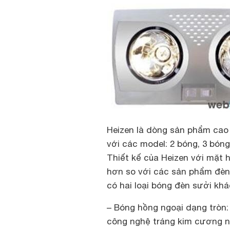
Heizen là dòng sản phẩm cao 
với các model: 2 bóng, 3 bóng
Thiết kế của Heizen với mặt 
hơn so với các sản phẩm đèn
có hai loại bóng đèn sưởi khá
–
Bóng hồng ngoại dạng tròn
công nghệ tráng kim cương n