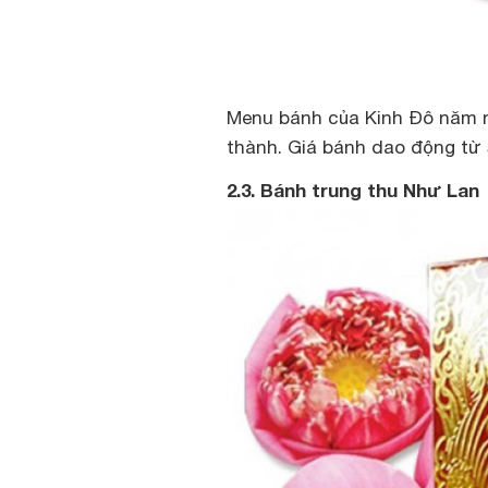
Menu bánh của Kinh Đô năm n
thành. Giá bánh dao động từ 5
2.3. Bánh trung thu Như Lan