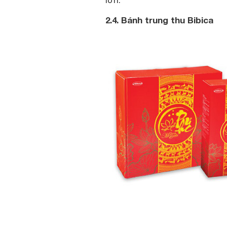
2.4. Bánh trung thu Bibica