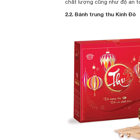
chất lượng cũng như độ an t
2.2. Bánh trung thu Kinh Đô