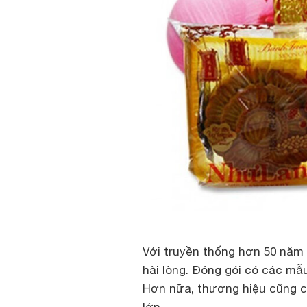
Với truyền thống hơn 50 năm 
hài lòng. Đóng gói có các mẫu
Hơn nữa, thương hiệu cũng c
lớn.