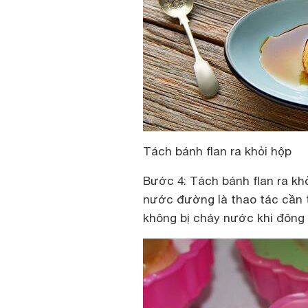
Tách bánh flan ra khỏi hộp
Bước 4: Tách bánh flan ra kh
nước đường là thao tác cần t
không bị chảy nước khi đông l