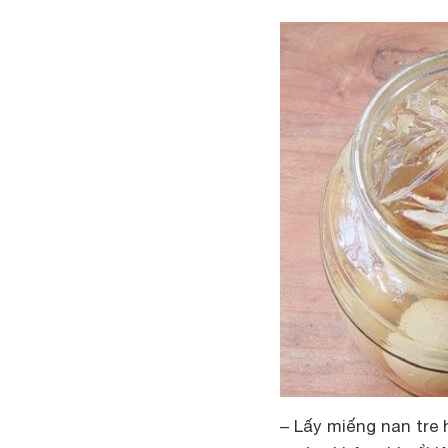
– Lấy miếng nan tre 