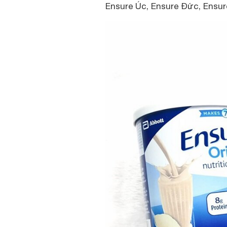
Ensure Úc, Ensure Đức, Ensu