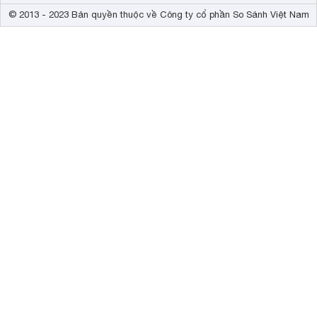
© 2013 - 2023 Bản quyền thuộc về Công ty cổ phần So Sánh Việt Nam