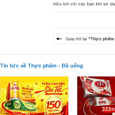
hữu ích với các bạn khi sử 
"Thực phẩm 
Quay trở lại
Tin tức về Thực phẩm - Đồ uống