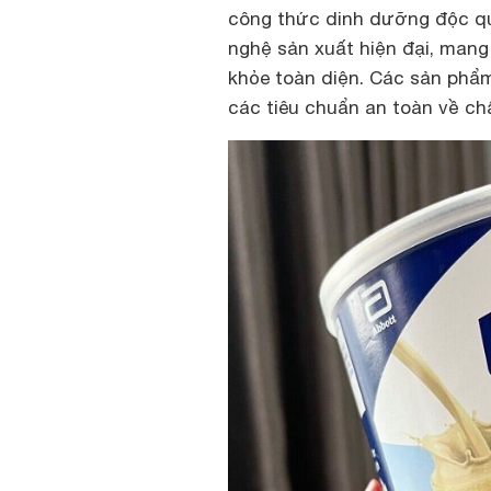
công thức dinh dưỡng độc qu
nghệ sản xuất hiện đại, mang 
khỏe toàn diện. Các sản phẩm
các tiêu chuẩn an toàn về ch