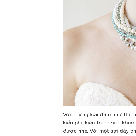
Với những loại đầm như thế n
kiểu phụ kiện trang sức khác
được nhé. Với một sợi dây ch