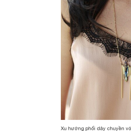
Xu hướng phối dây chuyền vớ