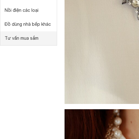
Nồi điện các loại
Đồ dùng nhà bếp khác
Tư vấn mua sắm