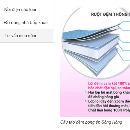
Nồi điện các loại
Đồ dùng nhà bếp khác
Tư vấn mua sắm
Cấu tạo đệm bông ép Sông Hồng