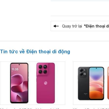
"Điện thoại d
Quay trở lại
Tin tức về Điện thoại di động