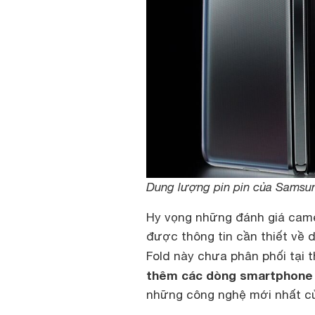
Dung lượng pin pin của Samsu
Hy vọng những đánh giá came
được thông tin cần thiết về 
Fold này chưa phân phối tại t
thêm các dòng smartphone
những công nghệ mới nhất c