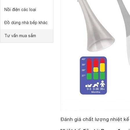
Nồi điện các loại
Đồ dùng nhà bếp khác
Tư vấn mua sắm
Đánh giá chất lượng nhiệt kế