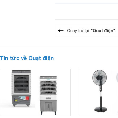
"Quạt điện"
Quay trở lại
Tin tức về Quạt điện