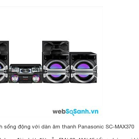
nh sống động với dàn âm thanh Panasonic SC-MAX370