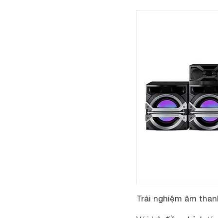
Trải nghiệm âm tha