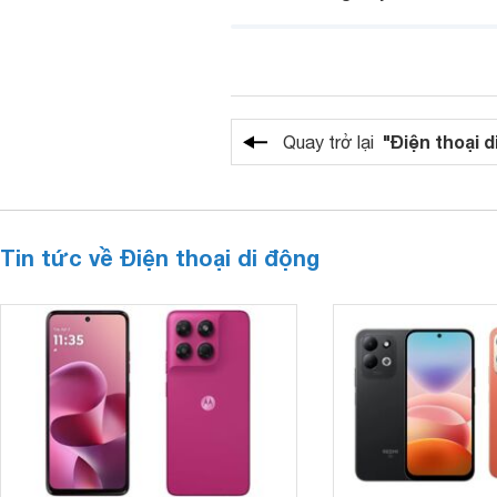
"Điện thoại d
Quay trở lại
Tin tức về Điện thoại di động