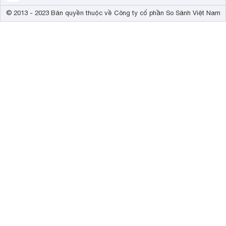
© 2013 - 2023 Bản quyền thuộc về Công ty cổ phần So Sánh Việt Nam