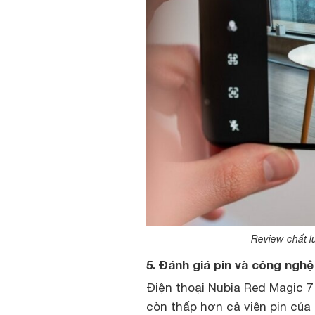
Review chất l
5. Đánh giá pin và công ngh
Điện thoại Nubia Red Magic 7
còn thấp hơn cả viên pin của 