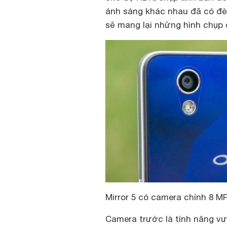
ánh sáng khác nhau đã có đèn 
sẽ mang lại những hình chụp 
Mirror 5 có camera chính 8 M
Camera trước là tính năng vượ