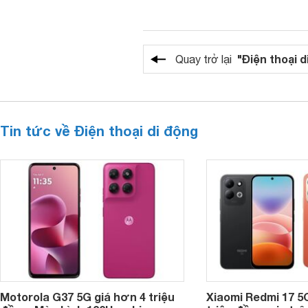
"Điện thoại d
Quay trở lại
Tin tức về Điện thoại di động
Motorola G37 5G giá hơn 4 triệu
Xiaomi Redmi 17 5