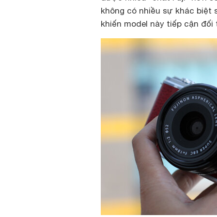
không có nhiều sự khác biệt
khiến model này tiếp cận đối