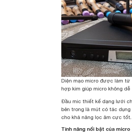
Diện mạo micro được làm từ c
hợp kim giúp micro không dễ 
Đầu mic thiết kế dạng lưới c
bên trong là mút có tác dụng
cho khả năng lọc âm cực tốt
Tính năng nổi bật của micro