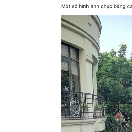
Một số hình ảnh chụp bằng c