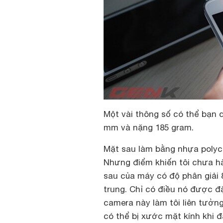
Một vài thông số có thể bạn 
mm và nặng 185 gram.
Mặt sau làm bằng nhựa polyc
Nhưng điểm khiến tôi chưa hài
sau của máy có độ phân giải 
trung. Chỉ có điều nó được đ
camera này làm tôi liên tưởn
có thể bị xước mặt kính khi 