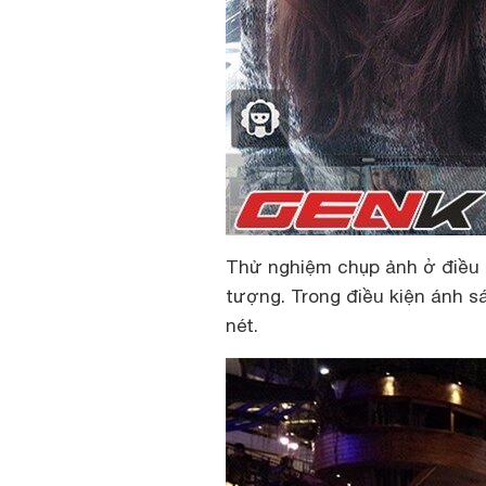
Thử nghiệm chụp ảnh ở điều 
tượng. Trong điều kiện ánh s
nét.