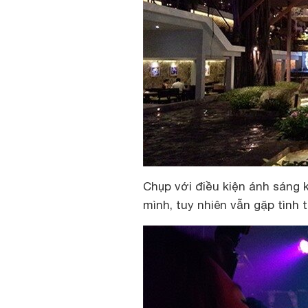
Chụp với điều kiện ánh sáng 
mình, tuy nhiên vẫn gặp tình 