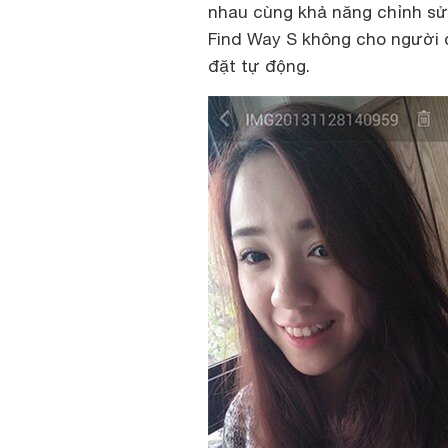
nhau cùng khả năng chỉnh sửa
Find Way S không cho người 
đặt tự động.