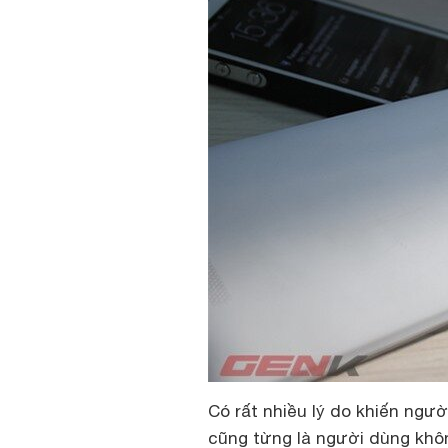
Có rất nhiều lý do khiến ngư
cũng từng là người dùng khô