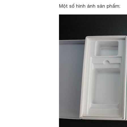
Một số hình ảnh sản phẩm: