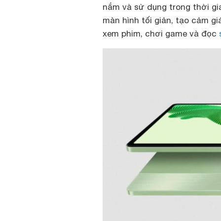
nắm và sử dụng trong thời gi
màn hình tối giản, tạo cảm g
xem phim, chơi game và đọc