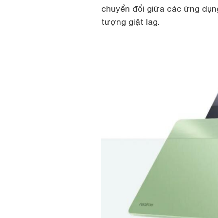
chuyển đổi giữa các ứng dụn
tượng giật lag.