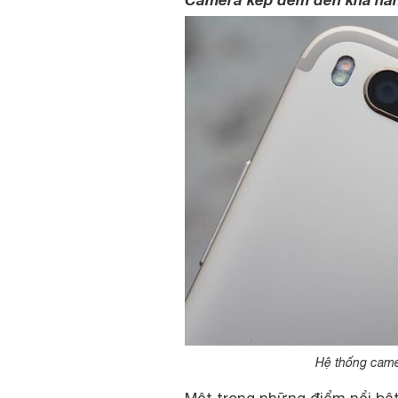
Hệ thống cam