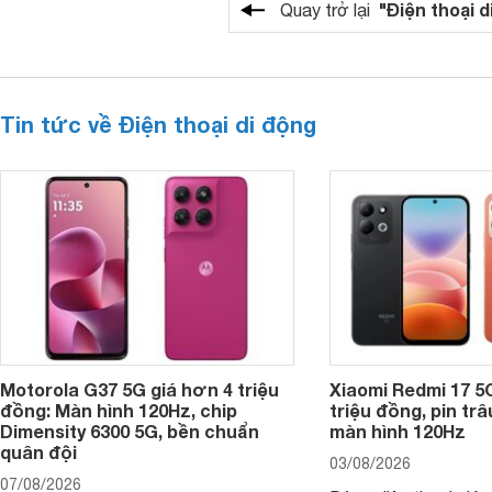
"Điện thoại d
Quay trở lại
Tin tức về Điện thoại di động
Motorola G37 5G giá hơn 4 triệu
Xiaomi Redmi 17 5
đồng: Màn hình 120Hz, chip
triệu đồng, pin tr
Dimensity 6300 5G, bền chuẩn
màn hình 120Hz
quân đội
03/08/2026
07/08/2026