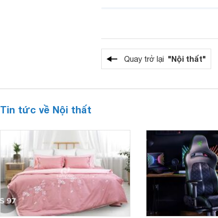
"Nội thất"
Quay trở lại
Tin tức về Nội thất