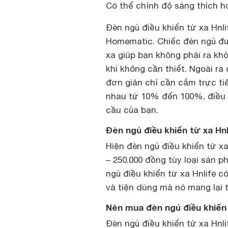
Có thể chỉnh độ sáng thích 
Đèn ngủ điều khiển từ xa Hn
Homematic. Chiếc đèn ngủ đượ
xa giúp bạn không phải ra kh
khi không cần thiết. Ngoài ra
đơn giản chỉ cần cắm trực tiế
nhau từ 10% đến 100%, điều 
cầu của bạn.
Đèn ngủ điều khiển từ xa Hnl
Hiện đèn ngủ điều khiển từ x
– 250.000 đồng tùy loại sản p
ngủ điều khiển từ xa Hnlife c
và tiện dùng mà nó mang lại 
Nên mua đèn ngủ điều khiển 
Đèn ngủ điều khiển từ xa Hnli