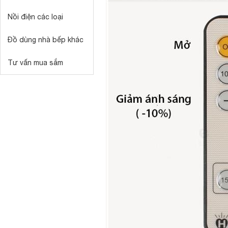
Nồi điện các loại
Đồ dùng nhà bếp khác
Tư vấn mua sắm