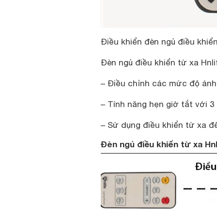
Điều khiển đèn ngủ điều khiển
Đèn ngủ điều khiển từ xa Hnli
– Điều chỉnh các mức độ án
– Tính năng hẹn giờ tắt với 3
– Sử dụng điều khiển từ xa đ
Đèn ngủ điều khiển từ xa Hnl