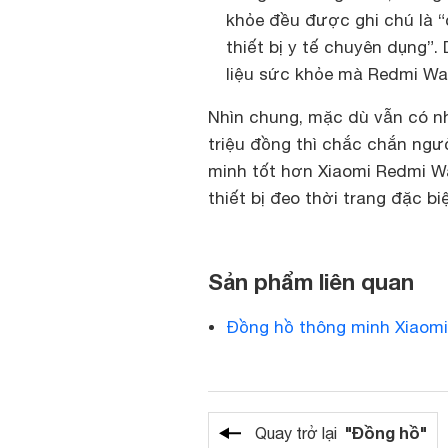
khỏe đều được ghi chú là 
thiết bị y tế chuyên dụng”
liệu sức khỏe mà Redmi Wa
Nhìn chung, mặc dù vẫn có n
triệu đồng thì chắc chắn ngư
minh tốt hơn Xiaomi Redmi Wa
thiết bị đeo thời trang đặc b
Sản phẩm liên quan
Đồng hồ thông minh Xiaom
"Đồng hồ"
Quay trở lại