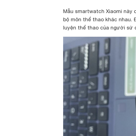
Mẫu smartwatch Xiaomi này c
bộ môn thể thao khác nhau. Đ
luyện thể thao của người sử 