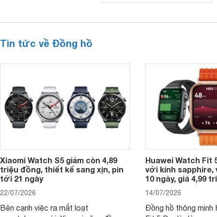
Tin tức về Đồng hồ
Xiaomi Watch S5 giảm còn 4,89
Huawei Watch Fit 5
triệu đồng, thiết kế sang xịn, pin
với kính sapphire, v
tới 21 ngày
10 ngày, giá 4,99 t
22/07/2026
14/07/2026
Bên cạnh việc ra mắt loạt
Đồng hồ thông minh