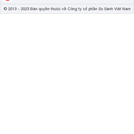
© 2013 - 2023 Bản quyền thuộc về Công ty cổ phần So Sánh Việt Nam