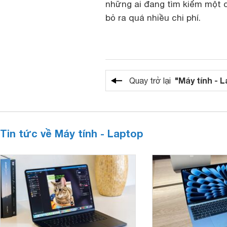
những ai đang tìm kiếm một 
bỏ ra quá nhiều chi phí.
"Máy tính - 
Quay trở lại
Tin tức về Máy tính - Laptop