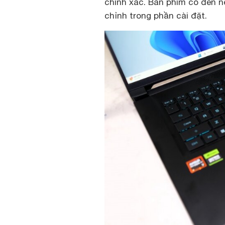
chính xác. Bàn phím có đèn 
chỉnh trong phần cài đặt.