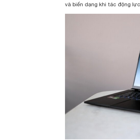
và biến dạng khi tác động lực