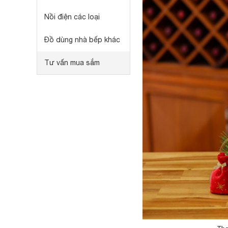
Nồi điện các loại
Đồ dùng nhà bếp khác
Tư vấn mua sắm