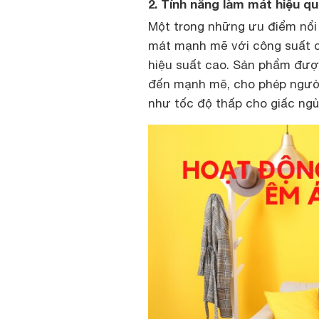
2. Tính năng làm mát hiệu q
Một trong những ưu điểm nổi
mát mạnh mẽ với công suất c
hiệu suất cao. Sản phẩm được
đến mạnh mẽ, cho phép người
như tốc độ thấp cho giấc ng