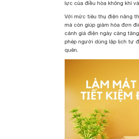
lực của điều hòa không khí và
Với mức tiêu thụ điện năng t
mà còn giúp giảm hóa đơn điệ
cảnh giá điện ngày càng tăng
phép người dùng lập lịch tự độ
quên.