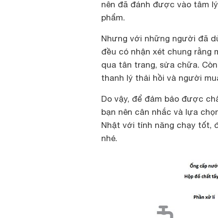
nên đã đánh được vào tâm lý 
phẩm.
Nhưng với những người đã dù
đều có nhận xét chung rằng 
qua tân trang, sửa chữa. Còn 
thanh lý thải hồi và người mu
Do vậy, để đảm bảo được chất
bạn nên cân nhắc và lựa chọn
Nhật với tính năng chạy tốt,
nhé.