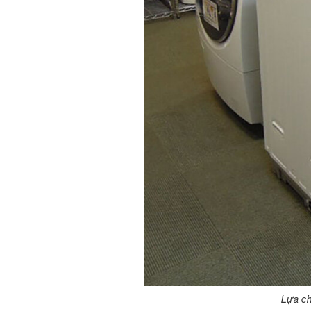
Lựa ch