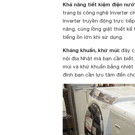
Khả năng tiết kiệm điện nướ
trang bị công nghệ Inverter 
Inverter truyền động trực tiế
năng, cùng lồng giặt thiết kế
tiếng ồn lớn khi sử dụng.
Kháng khuẩn, khử mùi:
đây c
nội địa Nhật mà bạn cần biết
mùi và khử khuẩn bằng nhiệt
đình bạn cần lưu tâm đến ch