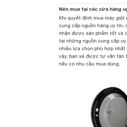
Nên mua tại các cửa hàng uy
Khi quyết định mua máy giặt 
cung cấp nguồn hàng uy tín, c
nhận được sản phẩm tốt và ch
tại những nguồn cung cấp uy 
nhiều lựa chọn phù hợp nhất 
vậy, bạn sẽ được tư vấn tận 
nếu có nhu cầu mua dùng.