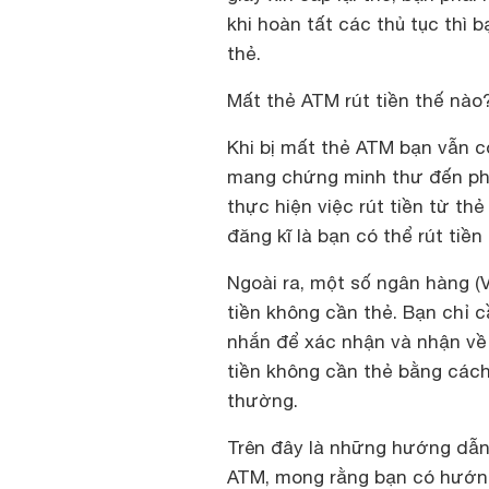
khi hoàn tất các thủ tục thì 
thẻ.
Mất thẻ ATM rút tiền thế nào
Khi bị mất thẻ ATM bạn vẫn c
mang chứng minh thư đến phò
thực hiện việc rút tiền từ t
đăng kĩ là bạn có thể rút tiền
Ngoài ra, một số ngân hàng (
tiền không cần thẻ. Bạn chỉ c
nhắn để xác nhận và nhận về 
tiền không cần thẻ bằng cách
thường.
Trên đây là những hướng dẫn
ATM, mong rằng bạn có hướng 