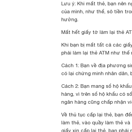
Lưu ý: Khi mất thẻ, bạn nên 
của mình, như thế, sô tiền tr
hưởng.
Mất hết giấy tờ làm lại thẻ 
Khi bạn bị mất tất cả các gi
phải làm lại thẻ ATM như thế
Cách 1: Bạn về địa phương si
có lại chứng minh nhân dân, 
Cách 2: Bạn mang sổ hộ khẩu
hàng, vì trên sổ hộ khẩu có s
ngân hàng cũng chấp nhận việ
Về thủ tục cấp lại thẻ, bạn 
làm thẻ, vào quầy làm thẻ v
giấy xin cấp lại thẻ, bạn phải