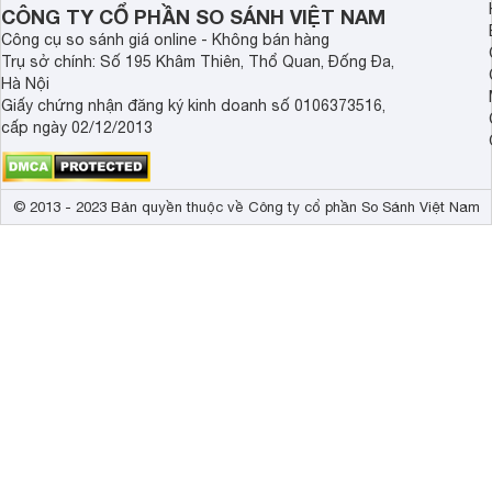
tiền không?
CÔNG TY CỔ PHẦN SO SÁNH VIỆT NAM
Công cụ so sánh giá online - Không bán hàng
Trụ sở chính: Số 195 Khâm Thiên, Thổ Quan, Đống Đa,
Hà Nội
Giấy chứng nhận đăng ký kinh doanh số 0106373516,
cấp ngày 02/12/2013
© 2013 - 2023 Bản quyền thuộc về Công ty cổ phần So Sánh Việt Nam