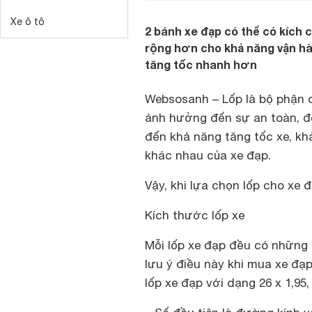
Xe ô tô
2 bánh xe đạp có thể có kích
rộng hơn cho khả năng vận hà
tăng tốc nhanh hơn
Websosanh – Lốp là bộ phận 
ảnh hưởng đến sự an toàn, độ
đến khả năng tăng tốc xe, kh
khác nhau của xe đạp.
Vậy, khi lựa chọn lốp cho xe 
Kích thước lốp xe
Mỗi lốp xe đạp đều có những 
lưu ý điều này khi mua xe đạ
lốp xe đạp với dạng 26 x 1,95,