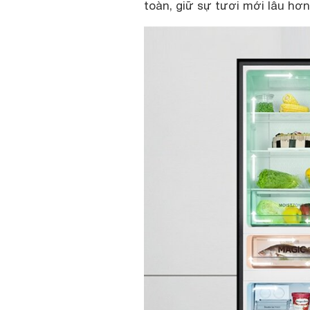
toàn, giữ sự tươi mới lâu hơn