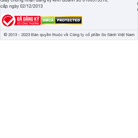
cấp ngày 02/12/2013
© 2013 - 2023 Bản quyền thuộc về Công ty cổ phần So Sánh Việt Nam