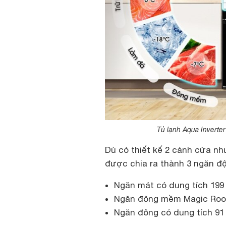
Tủ lạnh Aqua Inverter
Dù có thiết kế 2 cánh cửa n
được chia ra thành 3 ngăn độ
Ngăn mát có dung tích 199 l
Ngăn đông mềm Magic Room 
Ngăn đông có dung tích 91 l