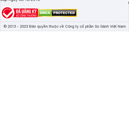
© 2013 - 2023 Bản quyền thuộc về Công ty cổ phần So Sánh Việt Nam