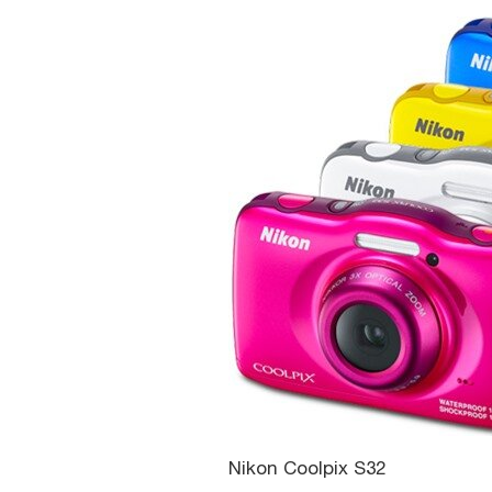
Nikon Coolpix S32