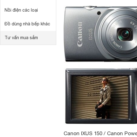
Nồi điện các loại
Đồ dùng nhà bếp khác
Tư vấn mua sắm
Canon IXUS 150 / Canon Powe