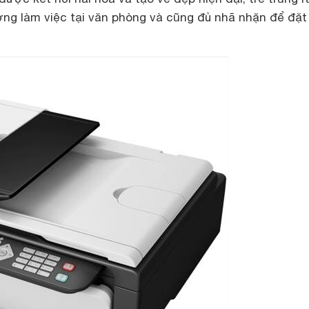
ờng làm việc tại văn phòng và cũng đủ nhã nhặn để đặt