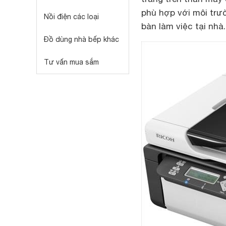
phù hợp với môi trư
Nồi điện các loại
bàn làm việc tại nhà.
Đồ dùng nhà bếp khác
Tư vấn mua sắm