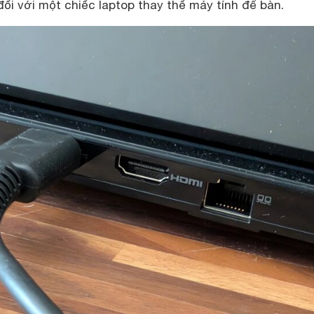
đối với một chiếc laptop thay thế máy tính để bàn.