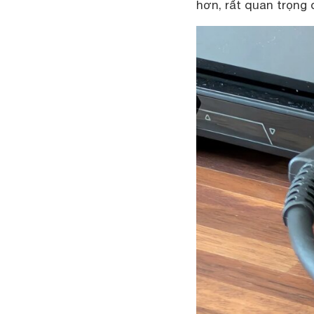
hơn, rất quan trọng 