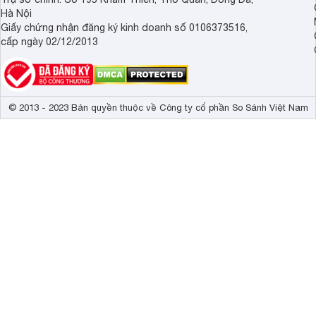
Hà Nội
Giấy chứng nhận đăng ký kinh doanh số 0106373516,
cấp ngày 02/12/2013
© 2013 - 2023 Bản quyền thuộc về Công ty cổ phần So Sánh Việt Nam