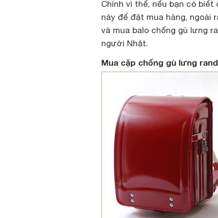
Chính vì thế, nếu bạn có biết
này để đặt mua hàng, ngoài r
và mua balo chống gù lưng ra
người Nhật.
Mua cặp chống gù lưng rand