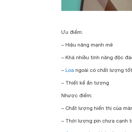
Ưu điểm:
– Hiệu năng mạnh mẽ
– Khá nhiều tính năng độc đá
–
Loa
ngoài có chất lượng tố
– Thiết kế ấn tượng
Nhược điểm:
– Chất lượng hiển thị của mà
– Thời lượng pin chưa cạnh t