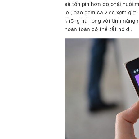
sẽ tốn pin hơn do phải nuôi 
lợi, bao gồm cả việc xem giờ
không hài lòng với tính năng 
hoàn toàn có thể tắt nó đi.