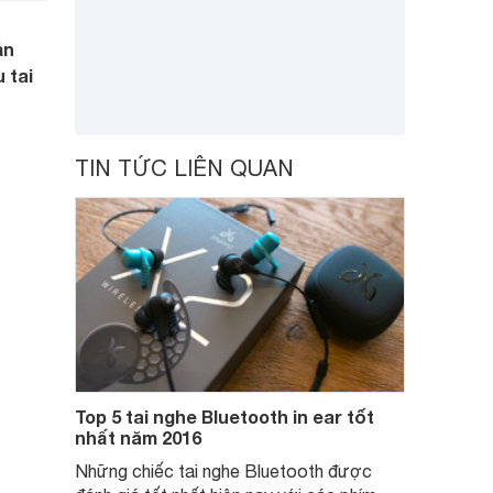
ản
 tai
TIN TỨC LIÊN QUAN
Top 5 tai nghe Bluetooth in ear tốt
nhất năm 2016
Những chiếc tai nghe Bluetooth được